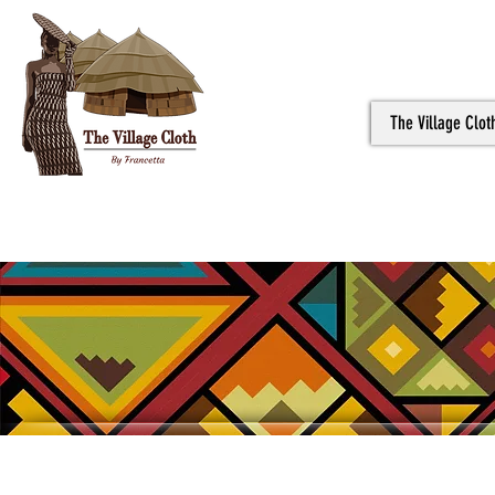
The Village Clot