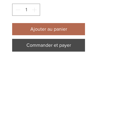
Ajouter au panier
Commander et payer