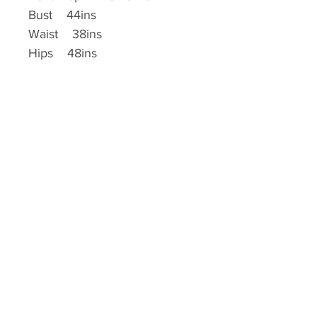
Bust 44ins
Waist 38ins
Hips 48ins