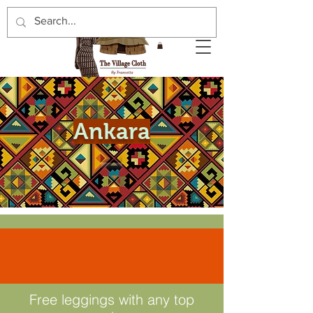
Ankara
Free leggings with any top